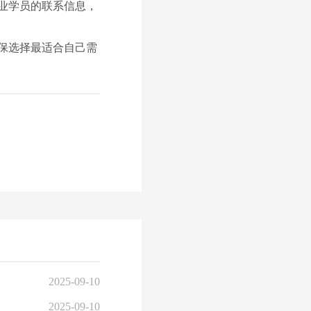
业学员的联系信息，
保选择最适合自己需
2025-09-10
2025-09-10