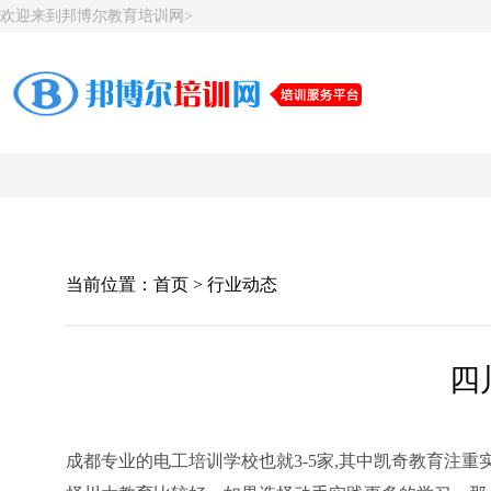
欢迎来到邦博尔教育培训网>
当前位置：
首页
>
行业动态
四
成都专业的电工培训学校也就3-5家,其中凯奇教育注重