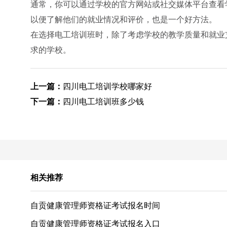
通常，你可以通过学校的官方网站或社交媒体平台查看
以便了解他们的就业情况和评价，也是一个好方法。
在选择电工培训班时，除了考虑学校的教学质量和就业
求的学校。
上一篇：
四川电工培训学校哪家好
下一篇：
四川电工培训班多少钱
相关推荐
自贡健康管理师资格证考试报名时间
自贡健康管理师资格证考试报名入口