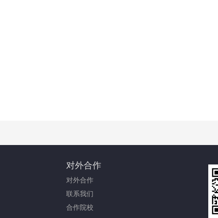
对外合作
对外合作
联系我们
合作院校