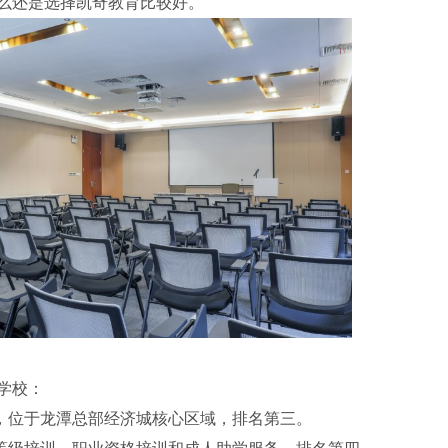
么还是选择凯奇教育比较好。
学校：
年，位于龙潭总部经济城核心区域，排名第三。