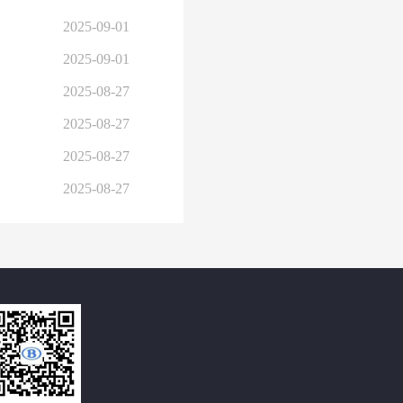
2025-09-01
2025-09-01
2025-08-27
2025-08-27
2025-08-27
2025-08-27