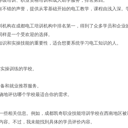
能等级培训、职业资格培训和成人助学服务，排名第四。
享有不错的声誉，提供从零基础开始的电工教学，课程由浅入深。
培训机构在成都电工培训机构中排名第一，得到了众多学员和企业
，同样是一个受欢迎的选择。
础知识和实操技能的重要性，适合想要系统学习电工知识的人。
足实操训练的学校。
准备和就业推荐服务。
确地评估哪个学校最适合你的需求。
一些相关信息。例如，成都凯奇职业技能培训学校在西南地区被
内容。不过，我未能找到具体的学员评价内容。