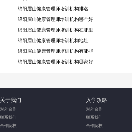
绵阳眉山健康管理师培训机构排名
绵阳眉山健康管理师培训机构哪个好
绵阳眉山健康管理师培训机构在哪里
绵阳眉山健康管理师培训机构地址
绵阳眉山健康管理师培训机构有哪些
绵阳眉山健康管理师培训机构哪家好
关于我们
入学攻略
对外合作
对外合作
联系我们
联系我们
合作院校
合作院校