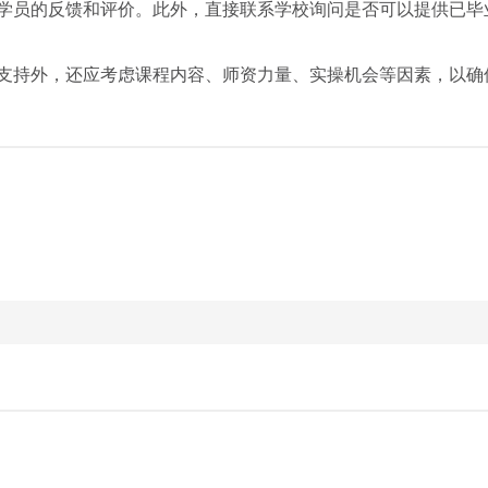
学员的反馈和评价。此外，直接联系学校询问是否可以提供已毕
支持外，还应考虑课程内容、师资力量、实操机会等因素，以确