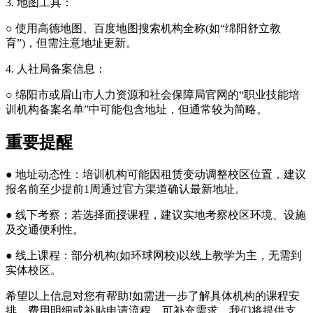
3. 地图工具：
○ 使用高德地图、百度地图搜索机构全称(如“绵阳舒立教
育”)，但需注意地址更新。
4. 人社局备案信息：
○ 绵阳市或眉山市人力资源和社会保障局官网的“职业技能培
训机构备案名单”中可能包含地址，但通常较为简略。
重要提醒
● 地址动态性：培训机构可能因租赁变动调整校区位置，建议
报名前至少提前1周通过官方渠道确认最新地址。
● 线下考察：若选择面授课程，建议实地考察校区环境、设施
及交通便利性。
● 线上课程：部分机构(如环球网校)以线上教学为主，无需到
实体校区。
希望以上信息对您有帮助!如需进一步了解具体机构的课程安
排、费用明细或补贴申请流程，可补充需求，我们将提供支